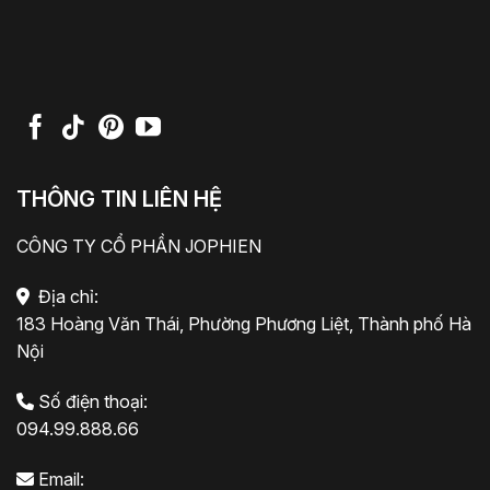
THÔNG TIN LIÊN HỆ
CÔNG TY CỔ PHẦN JOPHIEN
Địa chỉ:
183 Hoàng Văn Thái, Phường Phương Liệt, Thành phố Hà
Nội
Số điện thoại:
094.99.888.66
Email: