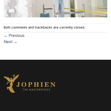
Both comments and trackbacks are currently closed.
←
Previous
Next
→