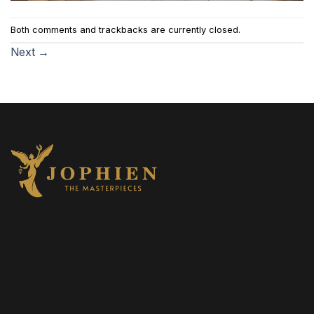
Both comments and trackbacks are currently closed.
Next
→