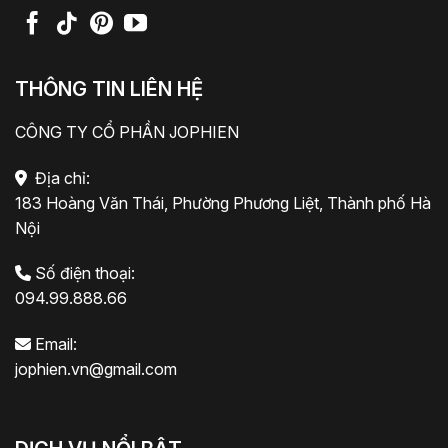
THÔNG TIN LIÊN HỆ
CÔNG TY CỔ PHẦN JOPHIEN
Địa chỉ:
183 Hoàng Văn Thái, Phường Phương Liệt, Thành phố Hà
Nội
Số điện thoại:
094.99.888.66
Email:
jophien.vn@gmail.com