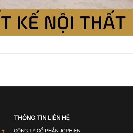
THÔNG TIN LIÊN HỆ
CÔNG TY CỔ PHẦN JOPHIEN