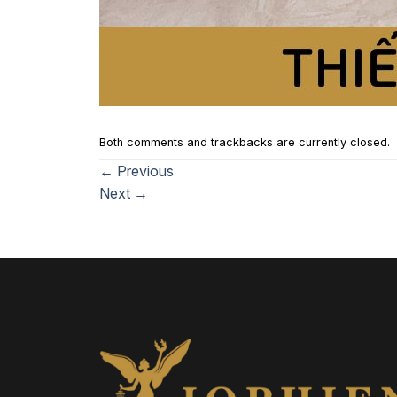
Both comments and trackbacks are currently closed.
←
Previous
Next
→