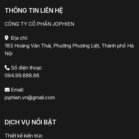
THÔNG TIN LIÊN HỆ
CÔNG TY CỔ PHẦN JOPHIEN
Địa chỉ:
183 Hoàng Văn Thái, Phường Phương Liệt, Thành phố Hà
Nội
Số điện thoại:
094.99.888.66
Email:
jophien.vn@gmail.com
DỊCH VỤ NỔI BẬT
Thiết kế kiến trúc