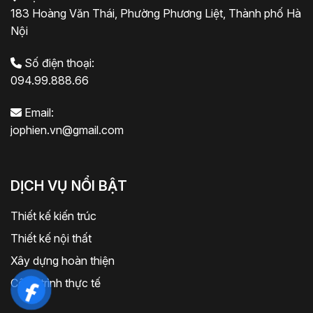
183 Hoàng Văn Thái, Phường Phương Liệt, Thành phố Hà
Nội
Số điện thoại:
094.99.888.66
Email:
jophien.vn@gmail.com
DỊCH VỤ NỔI BẬT
Thiết kế kiến trúc
Thiết kế nội thất
Xây dựng hoàn thiện
Công trình thực tế