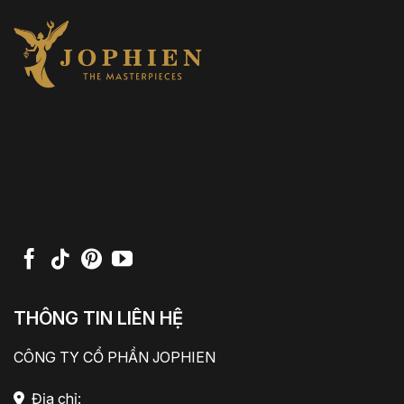
THÔNG TIN LIÊN HỆ
CÔNG TY CỔ PHẦN JOPHIEN
Địa chỉ: