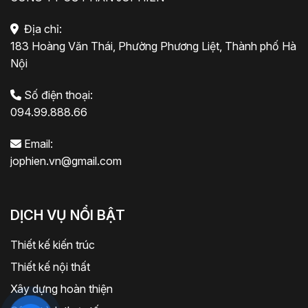
Địa chỉ:
183 Hoàng Văn Thái, Phường Phương Liệt, Thành phố Hà
Nội
Số điện thoại:
094.99.888.66
Email:
jophien.vn@gmail.com
DỊCH VỤ NỔI BẬT
Thiết kế kiến trúc
Thiết kế nội thất
Xây dựng hoàn thiện