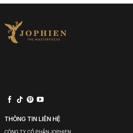
THÔNG TIN LIÊN HỆ
CÔNG TY CỔ PHẦN JOPHIEN