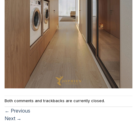
Both comments and trackbacks are currently closed.
←
Previous
Next
→