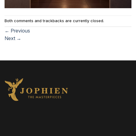
Both comments and trackbacks are currently closed.
←
Previous
Next
→