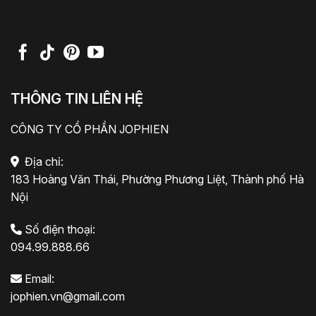
THÔNG TIN LIÊN HỆ
CÔNG TY CỔ PHẦN JOPHIEN
Địa chỉ:
183 Hoàng Văn Thái, Phường Phương Liệt, Thành phố Hà
Nội
Số điện thoại:
094.99.888.66
Email:
jophien.vn@gmail.com