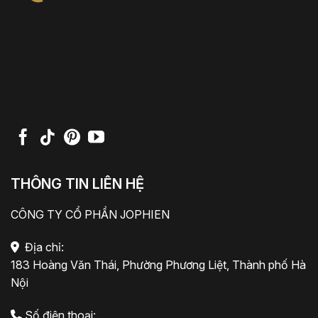
THÔNG TIN LIÊN HỆ
CÔNG TY CỔ PHẦN JOPHIEN
Địa chỉ:
183 Hoàng Văn Thái, Phường Phương Liệt, Thành phố Hà
Nội
Số điện thoại: