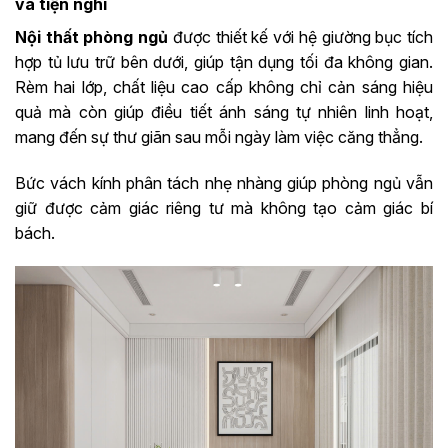
và tiện nghi
Nội thất phòng ngủ
được thiết kế với hệ giường bục tích
hợp tủ lưu trữ bên dưới, giúp tận dụng tối đa không gian.
Rèm hai lớp, chất liệu cao cấp không chỉ cản sáng hiệu
quả mà còn giúp điều tiết ánh sáng tự nhiên linh hoạt,
mang đến sự thư giãn sau mỗi ngày làm việc căng thẳng.
Bức vách kính phân tách nhẹ nhàng giúp phòng ngủ vẫn
giữ được cảm giác riêng tư mà không tạo cảm giác bí
bách.