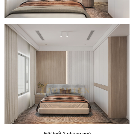
Nội thất 2 phòng ngủ