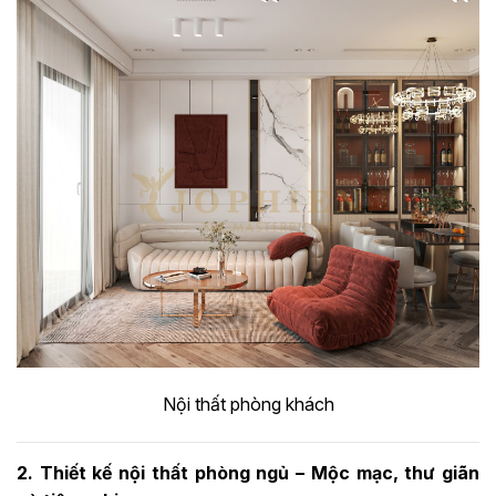
Nội thất phòng khách
2.
Thiết kế nội thất phòng ngủ – Mộc mạc, thư giãn