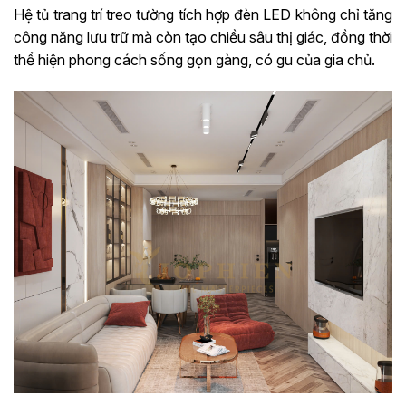
Hệ tủ trang trí treo tường tích hợp đèn LED không chỉ tăng
công năng lưu trữ mà còn tạo chiều sâu thị giác, đồng thời
thể hiện phong cách sống gọn gàng, có gu của gia chủ.