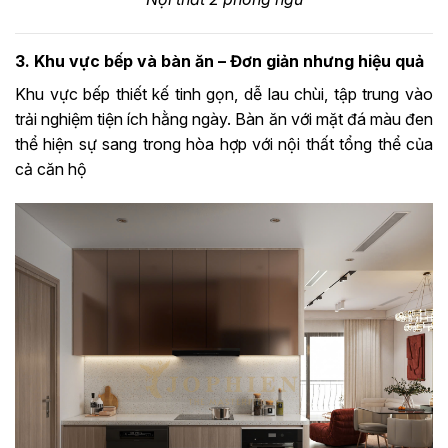
3. Khu vực bếp và bàn ăn – Đơn giản nhưng hiệu quả
Khu vực bếp thiết kế tinh gọn, dễ lau chùi, tập trung vào
trải nghiệm tiện ích hằng ngày. Bàn ăn với mặt đá màu đen
thể hiện sự sang trong hòa hợp với nội thất tổng thể của
cả căn hộ