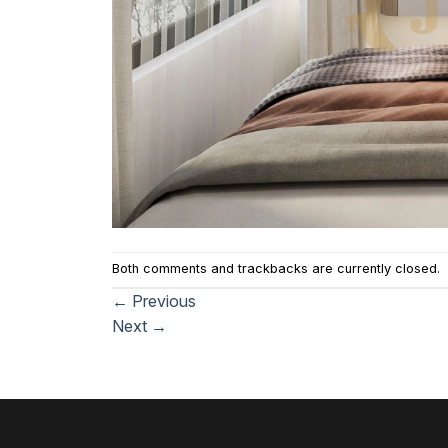
Both comments and trackbacks are currently closed.
←
Previous
Next
→