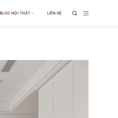
BLOG NỘI THẤT
LIÊN HỆ