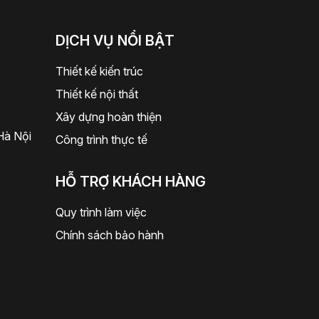
DỊCH VỤ NỔI BẬT
Thiết kế kiến trúc
Thiết kế nội thất
Xây dựng hoàn thiện
Hà Nội
Công trình thực tế
HỖ TRỢ KHÁCH HÀNG
Quy trình làm việc
Chính sách bảo hành