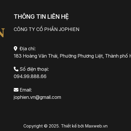
THÔNG TIN LIÊN HỆ
CÔNG TY CỔ PHẦN JOPHIEN
Địa chỉ:
183 Hoàng Văn Thái, Phường Phương Liệt, Thành phố 
Số điện thoại:
094.99.888.66
Email:
jophien.vn@gmail.com
Copyright © 2025. Thiết kế bởi
Maxweb.vn